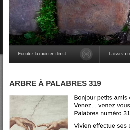
Ecoutez la radio en direct
Laissez n
ARBRE À PALABRES 319
Bonjour petits amis
Venez... venez vous
Palabres numéro 31
Vivien effectue ses 