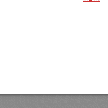
lire la suite