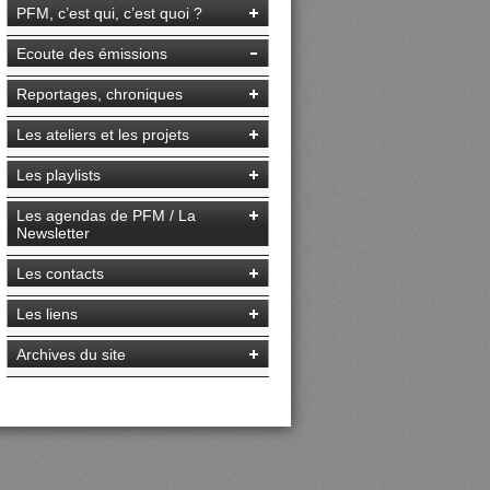
PFM, c’est qui, c’est quoi ?
Ecoute des émissions
Reportages, chroniques
Les ateliers et les projets
Les playlists
Les agendas de PFM / La
Newsletter
Les contacts
Les liens
Archives du site