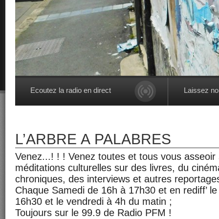
Ecoutez la radio en direct
Laissez n
L’ARBRE À PALABRES
Venez...! ! ! Venez toutes et tous vous asseoir 
méditations culturelles sur des livres, du ciné
chroniques, des interviews et autres reportage
Chaque Samedi de 16h à 17h30 et en rediff’ le
16h30 et le vendredi à 4h du matin ;
Toujours sur le 99.9 de Radio PFM !