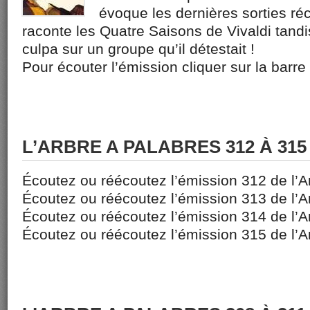
évoque les dernières sorties ré
raconte les Quatre Saisons de Vivaldi tand
culpa sur un groupe qu’il détestait !
Pour écouter l’émission cliquer sur la barre
L’ARBRE A PALABRES 312 À 315
Écoutez ou réécoutez l’émission 312 de l’A
Écoutez ou réécoutez l’émission 313 de l’A
Écoutez ou réécoutez l’émission 314 de l’A
Écoutez ou réécoutez l’émission 315 de l’A