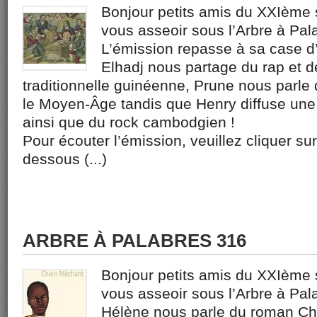
Bonjour petits amis du XXIème s
vous asseoir sous l’Arbre à Pal
L’émission repasse à sa case d
Elhadj nous partage du rap et 
traditionnelle guinéenne, Prune nous parle 
le Moyen-Âge tandis que Henry diffuse une
ainsi que du rock cambodgien !
Pour écouter l’émission, veuillez cliquer sur
dessous (...)
ARBRE À PALABRES 316
Bonjour petits amis du XXIème s
vous asseoir sous l’Arbre à Pa
Hélène nous parle du roman Ch