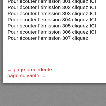
Pour écouter l’émission 301 cliquez ICI
Pour écouter l’émission 302 cliquez ICI
Pour écouter l’émission 303 cliquez ICI
Pour écouter l’émission 304 cliquez ICI
Pour écouter l’émission 305 cliquez ICI
Pour écouter l’émission 306 cliquez ICI
Pour écouter l’émission 307 cliquez
← page précédente
page suivante →