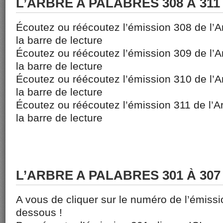
L’ARBRE A PALABRES 308 À 311
Écoutez ou réécoutez l’émission 308 de l’A
la barre de lecture
Écoutez ou réécoutez l’émission 309 de l’A
la barre de lecture
Écoutez ou réécoutez l’émission 310 de l’A
la barre de lecture
Écoutez ou réécoutez l’émission 311 de l’Ar
la barre de lecture
L’ARBRE A PALABRES 301 À 307
A vous de cliquer sur le numéro de l’émissi
dessous !